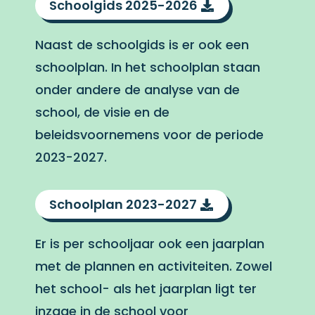
Schoolgids 2025-2026
Naast de schoolgids is er ook een
schoolplan. In het schoolplan staan
onder andere de analyse van de
school, de visie en de
beleidsvoornemens voor de periode
2023-2027.
Schoolplan 2023-2027
Er is per schooljaar ook een jaarplan
met de plannen en activiteiten. Zowel
het school- als het jaarplan ligt ter
inzage in de school voor