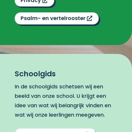
Privacy
Psalm- en vertelrooster
Schoolgids
In de schoolgids schetsen wij een
beeld van onze school. U krijgt een
idee van wat wij belangrijk vinden en
wat wij onze leerlingen meegeven.