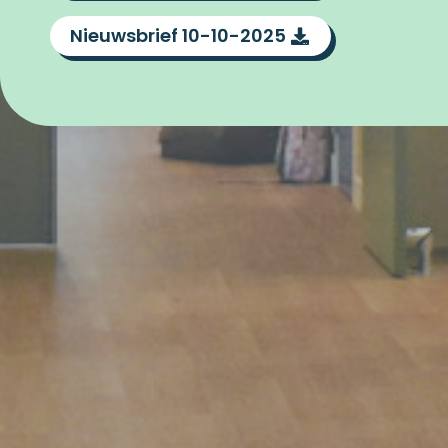
Nieuwsbrief 10-10-2025