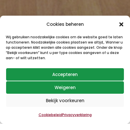
Cookies beheren
Wij gebruiken noodzakelijke cookies om de website goed te laten
functioneren. Noodzakelijke cookies plaatsen we altijd,. Wanner u
op accepteren klikt worden alle cookies aangezet. Onder de knop
“Bekijk voorkeuren” kunt u per type cookies aangeven of u deze
aan- of wilt uitzetten.
Accepteren
Weigeren
Bekijk voorkeuren
Cookiebeleid
Privacyverklaring