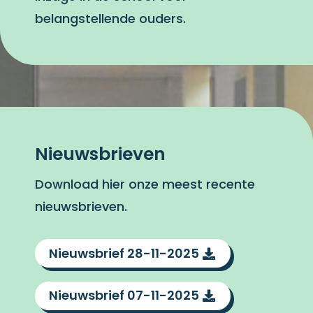
belangstellende ouders.
Nieuwsbrieven
Download hier onze meest recente
nieuwsbrieven.
Nieuwsbrief 28-11-2025
Nieuwsbrief 07-11-2025