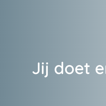
Jij doet e