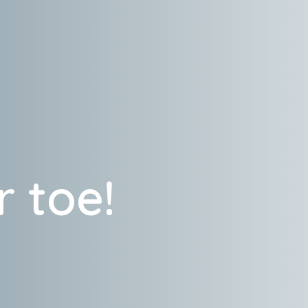
r toe!