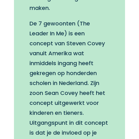
maken.
De 7 gewoonten (The
Leader In Me) is een
concept van Steven Covey
vanuit Amerika wat
inmiddels ingang heeft
gekregen op honderden
scholen in Nederland. Zijn
zoon Sean Covey heeft het
concept uitgewerkt voor
kinderen en tieners.
Uitgangspunt in dit concept
is dat je de invloed op je