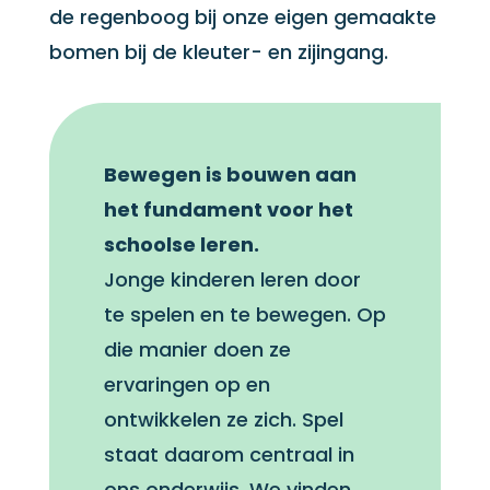
de regenboog bij onze eigen gemaakte
bomen bij de kleuter- en zijingang.
Bewegen is bouwen aan
het fundament voor het
schoolse leren.
Jonge kinderen leren door
te spelen en te bewegen. Op
die manier doen ze
ervaringen op en
ontwikkelen ze zich. Spel
staat daarom centraal in
ons onderwijs. We vinden