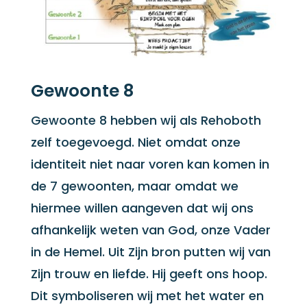
Gewoonte 8
Gewoonte 8 hebben wij als Rehoboth
zelf toegevoegd. Niet omdat onze
identiteit niet naar voren kan komen in
de 7 gewoonten, maar omdat we
hiermee willen aangeven dat wij ons
afhankelijk weten van God, onze Vader
in de Hemel. Uit Zijn bron putten wij van
Zijn trouw en liefde. Hij geeft ons hoop.
Dit symboliseren wij met het water en