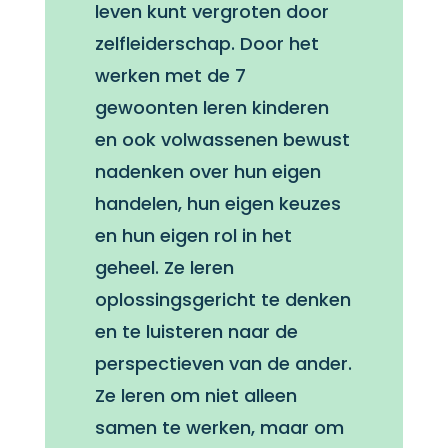
leven kunt vergroten door
zelfleiderschap. Door het
werken met de 7
gewoonten leren kinderen
en ook volwassenen bewust
nadenken over hun eigen
handelen, hun eigen keuzes
en hun eigen rol in het
geheel. Ze leren
oplossingsgericht te denken
en te luisteren naar de
perspectieven van de ander.
Ze leren om niet alleen
samen te werken, maar om