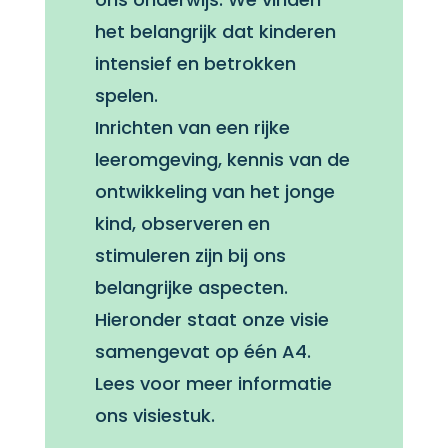
het belangrijk dat kinderen
intensief en betrokken
spelen.
Inrichten van een rijke
leeromgeving, kennis van de
ontwikkeling van het jonge
kind, observeren en
stimuleren zijn bij ons
belangrijke aspecten.
Hieronder staat onze visie
samengevat op één A4.
Lees voor meer informatie
ons visiestuk.