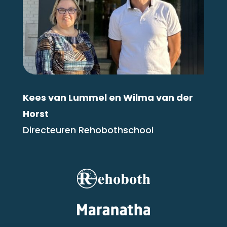
Kees van Lummel en Wilma van der
Horst
Directeuren Rehobothschool