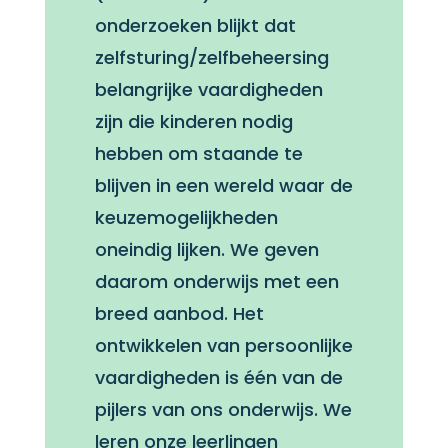
onderzoeken blijkt dat
zelfsturing/zelfbeheersing
belangrijke vaardigheden
zijn die kinderen nodig
hebben om staande te
blijven in een wereld waar de
keuzemogelijkheden
oneindig lijken. We geven
daarom onderwijs met een
breed aanbod. Het
ontwikkelen van persoonlijke
vaardigheden is één van de
pijlers van ons onderwijs. We
leren onze leerlingen