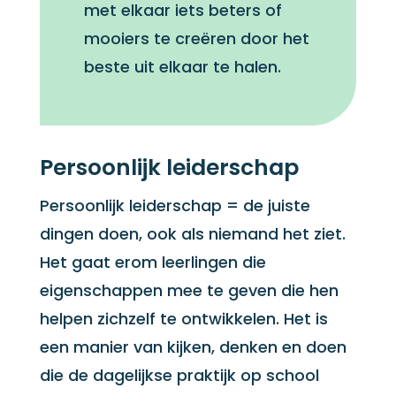
met elkaar iets beters of
mooiers te creëren door het
beste uit elkaar te halen.
Persoonlijk leiderschap
Persoonlijk leiderschap = de juiste
dingen doen, ook als niemand het ziet.
Het gaat erom leerlingen die
eigenschappen mee te geven die hen
helpen zichzelf te ontwikkelen. Het is
een manier van kijken, denken en doen
die de dagelijkse praktijk op school