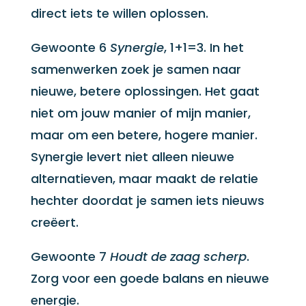
direct iets te willen oplossen.
Gewoonte 6
Synergie
, 1+1=3. In het
samenwerken zoek je samen naar
nieuwe, betere oplossingen. Het gaat
niet om jouw manier of mijn manier,
maar om een betere, hogere manier.
Synergie levert niet alleen nieuwe
alternatieven, maar maakt de relatie
hechter doordat je samen iets nieuws
creëert.
Gewoonte 7
Houdt de zaag scherp
.
Zorg voor een goede balans en nieuwe
energie.