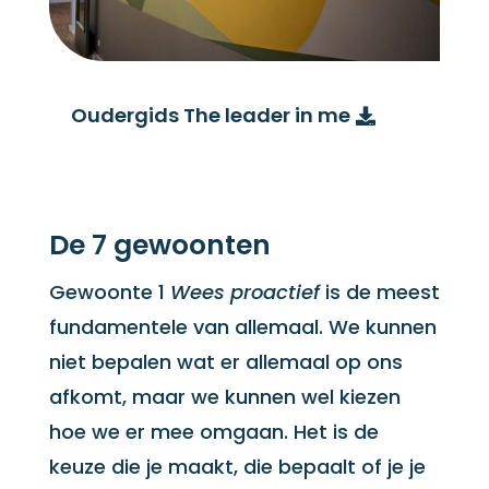
Oudergids The leader in me
De 7 gewoonten
Gewoonte 1
Wees proactief
is de meest
fundamentele van allemaal. We kunnen
niet bepalen wat er allemaal op ons
afkomt, maar we kunnen wel kiezen
hoe we er mee omgaan. Het is de
keuze die je maakt, die bepaalt of je je