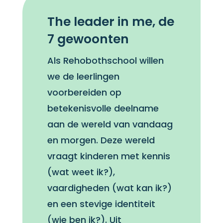
The leader in me, de
7 gewoonten
Als Rehobothschool willen
we de leerlingen
voorbereiden op
betekenisvolle deelname
aan de wereld van vandaag
en morgen. Deze wereld
vraagt kinderen met kennis
(wat weet ik?),
vaardigheden (wat kan ik?)
en een stevige identiteit
(wie ben ik?). Uit