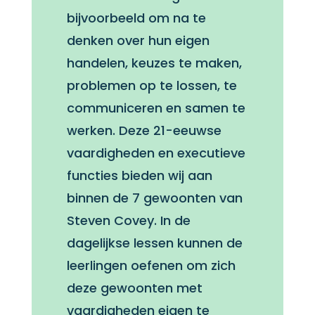
bijvoorbeeld om na te
denken over hun eigen
handelen, keuzes te maken,
problemen op te lossen, te
communiceren en samen te
werken. Deze 21-eeuwse
vaardigheden en executieve
functies bieden wij aan
binnen de 7 gewoonten van
Steven Covey. In de
dagelijkse lessen kunnen de
leerlingen oefenen om zich
deze gewoonten met
vaardigheden eigen te