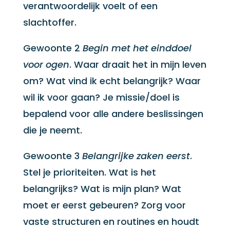
verantwoordelijk voelt of een
slachtoffer.
Gewoonte 2
Begin met het einddoel
voor ogen
. Waar draait het in mijn leven
om? Wat vind ik echt belangrijk? Waar
wil ik voor gaan? Je missie/doel is
bepalend voor alle andere beslissingen
die je neemt.
Gewoonte 3
Belangrijke zaken eerst
.
Stel je prioriteiten. Wat is het
belangrijks? Wat is mijn plan? Wat
moet er eerst gebeuren? Zorg voor
vaste structuren en routines en houdt