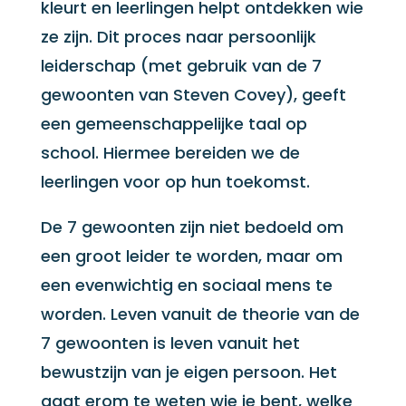
kleurt en leerlingen helpt ontdekken wie
ze zijn. Dit proces naar persoonlijk
leiderschap (met gebruik van de 7
gewoonten van Steven Covey), geeft
een gemeenschappelijke taal op
school. Hiermee bereiden we de
leerlingen voor op hun toekomst.
De 7 gewoonten zijn niet bedoeld om
een groot leider te worden, maar om
een evenwichtig en sociaal mens te
worden. Leven vanuit de theorie van de
7 gewoonten is leven vanuit het
bewustzijn van je eigen persoon. Het
gaat erom te weten wie je bent, welke