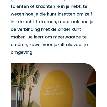
talenten of krachten je in je hebt, te
weten hoe je die kunt inzetten om zelf
in je kracht te komen, maar ook hoe je
de verbinding met de ander kunt
maken. Je leert om meerwaarde te
creëren, zowel voor jezelf als voor je
omgeving