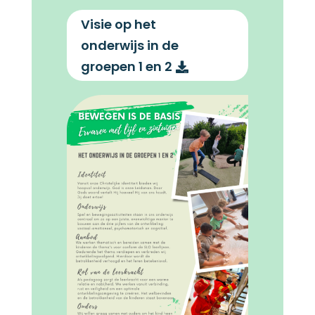
Visie op het
onderwijs in de
groepen 1 en 2