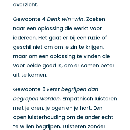
overzicht.
Gewoonte 4
Denk win-win
. Zoeken
naar een oplossing die werkt voor
iedereen. Het gaat er bij een ruzie of
geschil niet om om je zin te krijgen,
maar om een oplossing te vinden die
voor beide goed is, om er samen beter
uit te komen.
Gewoonte 5
Eerst begrijpen dan
begrepen worden.
Empathisch luisteren
met je oren, je ogen en je hart. Een
open luisterhouding om de ander echt
te willen begrijpen. Luisteren zonder